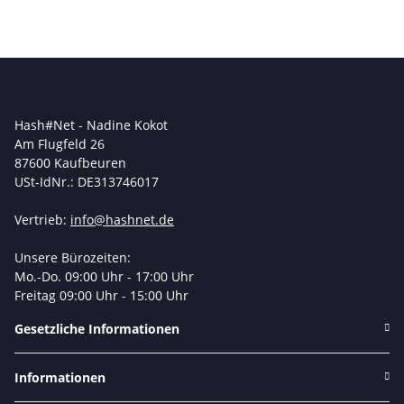
Hash#Net - Nadine Kokot
Am Flugfeld 26
87600 Kaufbeuren
USt-IdNr.: DE313746017
Vertrieb:
info@hashnet.de
Unsere Bürozeiten:
Mo.-Do. 09:00 Uhr - 17:00 Uhr
Freitag 09:00 Uhr - 15:00 Uhr
Gesetzliche Informationen
Informationen