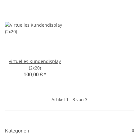
Virtuelles Kundendisplay
(2x20)
100,00 €
*
Artikel 1 - 3 von 3
Kategorien