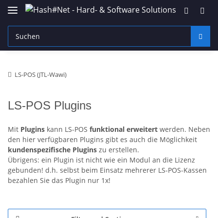
LS-POS (JTL-Wawi)
LS-POS Plugins
Mit
Plugins
kann LS-POS
funktional erweitert
werden. Neben
den hier verfügbaren Plugins gibt es auch die Möglichkeit
kundenspezifische Plugins
zu erstellen.
Übrigens: ein Plugin ist nicht wie ein Modul an die Lizenz
gebunden! d.h. selbst beim Einsatz mehrerer LS-POS-Kassen
bezahlen Sie das Plugin nur 1x!