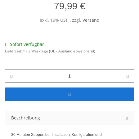
79,99 €
exkl. 19% USt. , zzgl.
Versand
Sofort verfügbar
Lieferzeit:
1 - 2 Werktage
(DE - Ausland abweichend)
Beschreibung
30 Minuten Support bei Installation, Konfiguration und