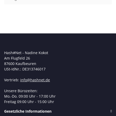
Hash#Net - Nadine Kokot
Am Flugfeld 26
87600 Kaufbeuren
USt-IdNr.: DE313746017
Vertrieb:
info@hashnet.de
Unsere Bürozeiten:
Mo.-Do. 09:00 Uhr - 17:00 Uhr
Freitag 09:00 Uhr - 15:00 Uhr
Gesetzliche Informationen