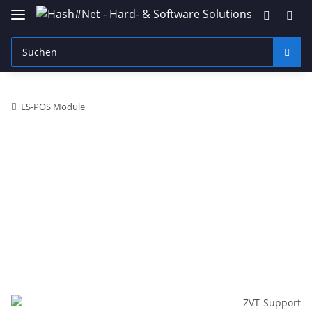
LS-POS Module