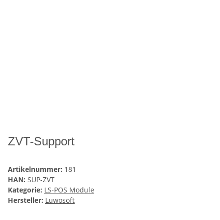
ZVT-Support
Artikelnummer:
181
HAN:
SUP-ZVT
Kategorie:
LS-POS Module
Hersteller:
Luwosoft