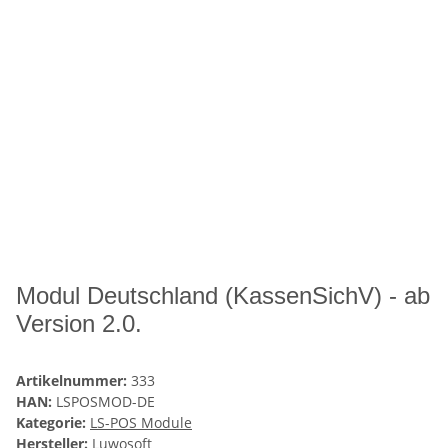
Modul Deutschland (KassenSichV) - ab
Version 2.0.
Artikelnummer:
333
HAN:
LSPOSMOD-DE
Kategorie:
LS-POS Module
Hersteller:
Luwosoft