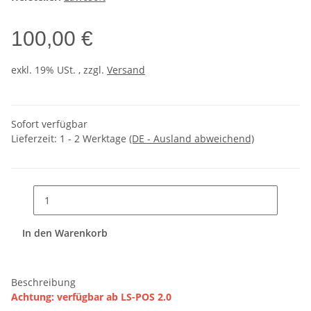
100,00 €
exkl. 19% USt. , zzgl.
Versand
Sofort verfügbar
Lieferzeit:
1 - 2 Werktage
(DE - Ausland abweichend)
In den Warenkorb
Beschreibung
Achtung: verfügbar ab LS-POS 2.0