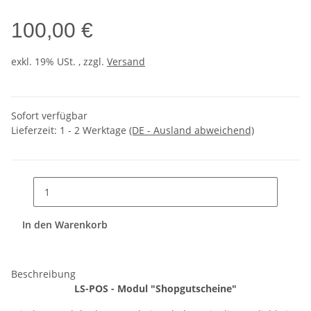
100,00 €
exkl. 19% USt. , zzgl.
Versand
Sofort verfügbar
Lieferzeit:
1 - 2 Werktage
(DE - Ausland abweichend)
In den Warenkorb
Beschreibung
LS-POS - Modul "Shopgutscheine"