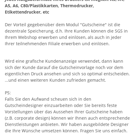
A5, A6, C80/Plastikkarten, Thermodrucker,
Etikettendrucker, etc
Der Vorteil gegebenüber dem Modul "Gutscheine" ist die
dezentrale Speicherung, d.h. Ihre Kunden können die SGS in
Ihrem Webshop erwerben und einlösen, als auch in jeder
Ihrer teilnehmenden Filiale erwerben und einlösen.
Wird eine grafische Kundenanzeige verwendet, dann kann
sich der Kunde darauf die Gutscheinvorlage noch vor dem
eigentlichen Druck ansehen und sich so optimal entscheiden.
...und einen weiteren Kunden zufrieden gemacht.
PS:
Falls Sie den Aufwand scheuen sich in den
Gutscheindesigner einzuarbeiten oder Sie bereits feste
Vorstellungen über das Aussehen Ihrer Gutscheine haben
(z.B. corporate design) können wir Ihnen auch entsprechende
Dienstleistungen anbieten. Wir haben ausgebildete Designer
die Ihre Wünsche umsetzen können. Fragen Sie uns einfach.