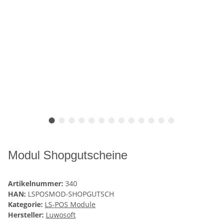
Modul Shopgutscheine
Artikelnummer:
340
HAN:
LSPOSMOD-SHOPGUTSCH
Kategorie:
LS-POS Module
Hersteller:
Luwosoft